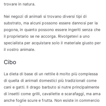
trovare in natura.
Nei negozi di animali si trovano diversi tipi di
substrato, ma alcuni possono essere dannosi per la
pogona, in quanto possono essere ingeriti senza che
il proprietario se ne accorga. Rivolgetevi a uno
specialista per acquistare solo il materiale giusto per
il vostro animale.
Cibo
La dieta di base di un rettile è molto più complessa
di quella di animali domestici più tradizionali come
cani e gatti. Il drago barbuto si nutre principalmente
di insetti come grilli, cavallette e scarafaggi, ma ama
anche foglie scure e frutta. Non esiste in commercio