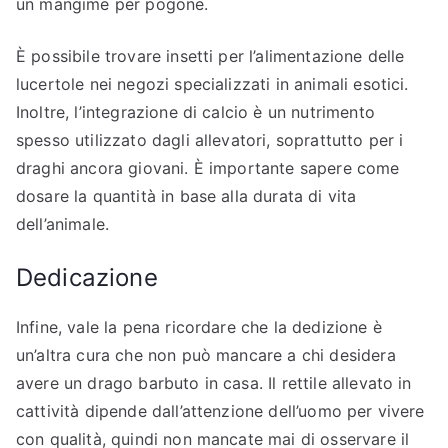
un mangime per pogone.
È possibile trovare insetti per l’alimentazione delle
lucertole nei negozi specializzati in animali esotici.
Inoltre, l’integrazione di calcio è un nutrimento
spesso utilizzato dagli allevatori, soprattutto per i
draghi ancora giovani. È importante sapere come
dosare la quantità in base alla durata di vita
dell’animale.
Dedicazione
Infine, vale la pena ricordare che la dedizione è
un’altra cura che non può mancare a chi desidera
avere un drago barbuto in casa. Il rettile allevato in
cattività dipende dall’attenzione dell’uomo per vivere
con qualità, quindi non mancate mai di osservare il