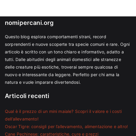
nomipercani.org
Questo blog esplora comportamenti strani, record
sorprendenti e nuove scoperte tra specie comuni e rare. Ogni
articolo è scritto con un tono chiaro e informativo, adatto a
tutti. Dalle abitudini degli animali domestici alle stranezze
delle creature più esotiche, troverai sempre qualcosa di
nuovo e interessante da leggere. Perfetto per chi ama la
natura e vuole imparare divertendosi.
Articoli recenti
Qual è il prezzo di un mini maiale? Scopri il valore e i costi
dell’allevamento!
Oscar Tigre: consigli per l’allevamento, alimentazione e altro!
Cane Pechinese: caratteristiche, cure e prezzi