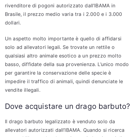
rivenditore di pogoni autorizzato dall’IBAMA in
Brasile, il prezzo medio varia tra i 2.000 e i 3.000
dollari.
Un aspetto molto importante è quello di affidarsi
solo ad allevatori legali. Se trovate un rettile o
qualsiasi altro animale esotico a un prezzo molto
basso, diffidate della sua provenienza. L’unico modo
per garantire la conservazione delle specie è
impedire il traffico di animali, quindi denunciate le
vendite illegali.
Dove acquistare un drago barbuto?
Il drago barbuto legalizzato è venduto solo da
allevatori autorizzati dall’IBAMA. Quando si ricerca