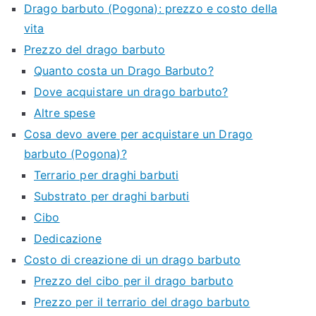
Drago barbuto (Pogona): prezzo e costo della
vita
Prezzo del drago barbuto
Quanto costa un Drago Barbuto?
Dove acquistare un drago barbuto?
Altre spese
Cosa devo avere per acquistare un Drago
barbuto (Pogona)?
Terrario per draghi barbuti
Substrato per draghi barbuti
Cibo
Dedicazione
Costo di creazione di un drago barbuto
Prezzo del cibo per il drago barbuto
Prezzo per il terrario del drago barbuto