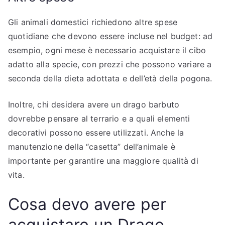
Gli animali domestici richiedono altre spese
quotidiane che devono essere incluse nel budget: ad
esempio, ogni mese è necessario acquistare il cibo
adatto alla specie, con prezzi che possono variare a
seconda della dieta adottata e dell’età della pogona.
Inoltre, chi desidera avere un drago barbuto
dovrebbe pensare al terrario e a quali elementi
decorativi possono essere utilizzati. Anche la
manutenzione della “casetta” dell’animale è
importante per garantire una maggiore qualità di
vita.
Cosa devo avere per
acquistare un Drago