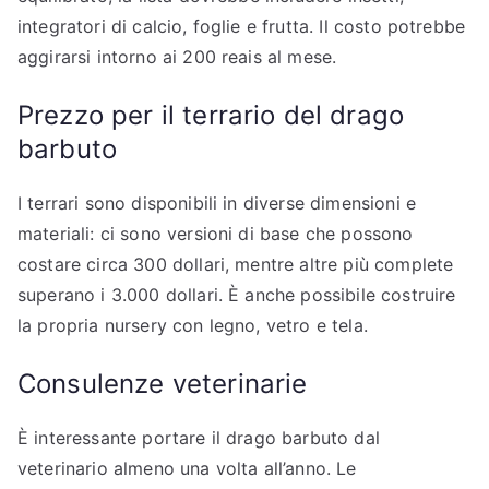
integratori di calcio, foglie e frutta. Il costo potrebbe
aggirarsi intorno ai 200 reais al mese.
Prezzo per il terrario del drago
barbuto
I terrari sono disponibili in diverse dimensioni e
materiali: ci sono versioni di base che possono
costare circa 300 dollari, mentre altre più complete
superano i 3.000 dollari. È anche possibile costruire
la propria nursery con legno, vetro e tela.
Consulenze veterinarie
È interessante portare il drago barbuto dal
veterinario almeno una volta all’anno. Le