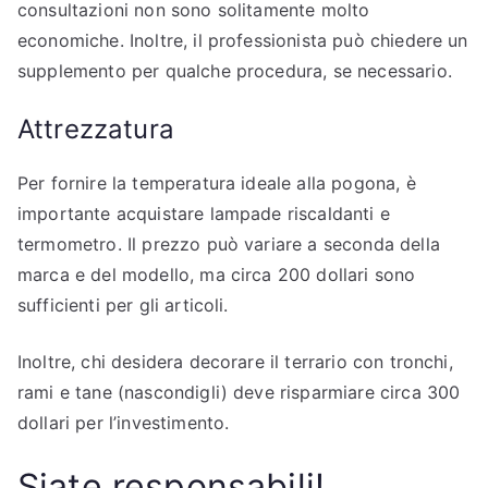
consultazioni non sono solitamente molto
economiche. Inoltre, il professionista può chiedere un
supplemento per qualche procedura, se necessario.
Attrezzatura
Per fornire la temperatura ideale alla pogona, è
importante acquistare lampade riscaldanti e
termometro. Il prezzo può variare a seconda della
marca e del modello, ma circa 200 dollari sono
sufficienti per gli articoli.
Inoltre, chi desidera decorare il terrario con tronchi,
rami e tane (nascondigli) deve risparmiare circa 300
dollari per l’investimento.
Siate responsabili!