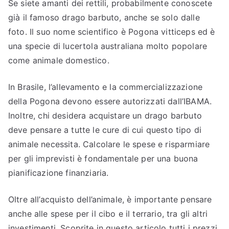
Se siete amanti dei rettili, probabilmente conoscete
già il famoso drago barbuto, anche se solo dalle
foto. Il suo nome scientifico è Pogona vitticeps ed è
una specie di lucertola australiana molto popolare
come animale domestico.
In Brasile, l’allevamento e la commercializzazione
della Pogona devono essere autorizzati dall’IBAMA.
Inoltre, chi desidera acquistare un drago barbuto
deve pensare a tutte le cure di cui questo tipo di
animale necessita. Calcolare le spese e risparmiare
per gli imprevisti è fondamentale per una buona
pianificazione finanziaria.
Oltre all’acquisto dell’animale, è importante pensare
anche alle spese per il cibo e il terrario, tra gli altri
investimenti. Scoprite in questo articolo tutti i prezzi