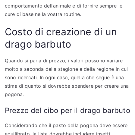
comportamento dell’animale e di fornire sempre le
cure di base nella vostra routine.
Costo di creazione di un
drago barbuto
Quando si parla di prezzo, i valori possono variare
molto a seconda della stagione e della regione in cui
sono ricercati. In ogni caso, quella che segue è una
stima di quanto si dovrebbe spendere per creare una
pogona.
Prezzo del cibo per il drago barbuto
Considerando che il pasto della pogona deve essere
equilibrato, la lista dovrebbe includere insetti,