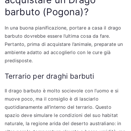
barbuto (Pogona)?
In una buona pianificazione, portare a casa il drago
barbuto dovrebbe essere l’ultima cosa da fare.
Pertanto, prima di acquistare l’animale, preparate un
ambiente adatto ad accoglierlo con le cure già
predisposte.
Terrario per draghi barbuti
Il drago barbuto è molto socievole con l’uomo e si
muove poco, ma il consiglio è di lasciarlo
quotidianamente all’interno del terrario. Questo
spazio deve simulare le condizioni del suo habitat
naturale, la regione arida del deserto australiano: in