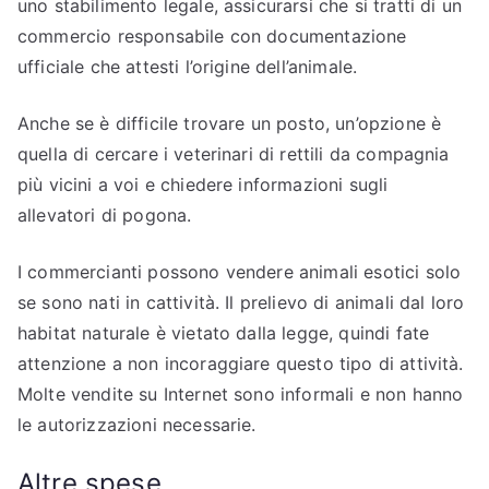
uno stabilimento legale, assicurarsi che si tratti di un
commercio responsabile con documentazione
ufficiale che attesti l’origine dell’animale.
Anche se è difficile trovare un posto, un’opzione è
quella di cercare i veterinari di rettili da compagnia
più vicini a voi e chiedere informazioni sugli
allevatori di pogona.
I commercianti possono vendere animali esotici solo
se sono nati in cattività. Il prelievo di animali dal loro
habitat naturale è vietato dalla legge, quindi fate
attenzione a non incoraggiare questo tipo di attività.
Molte vendite su Internet sono informali e non hanno
le autorizzazioni necessarie.
Altre spese