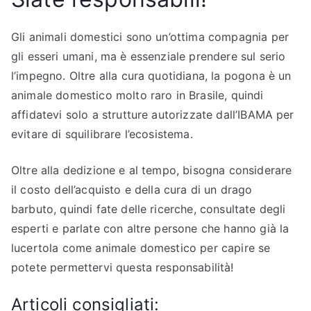
Gli animali domestici sono un’ottima compagnia per
gli esseri umani, ma è essenziale prendere sul serio
l’impegno. Oltre alla cura quotidiana, la pogona è un
animale domestico molto raro in Brasile, quindi
affidatevi solo a strutture autorizzate dall’IBAMA per
evitare di squilibrare l’ecosistema.
Oltre alla dedizione e al tempo, bisogna considerare
il costo dell’acquisto e della cura di un drago
barbuto, quindi fate delle ricerche, consultate degli
esperti e parlate con altre persone che hanno già la
lucertola come animale domestico per capire se
potete permettervi questa responsabilità!
Articoli consigliati: