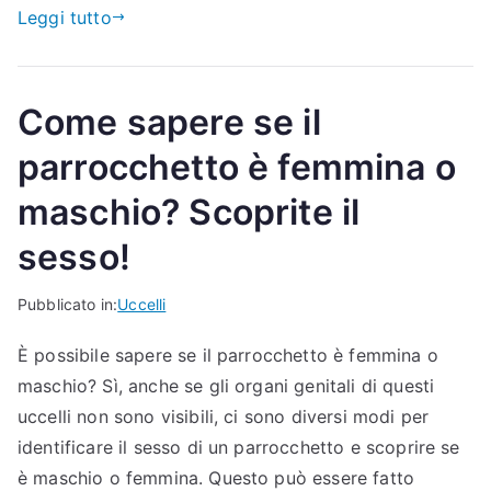
Leggi tutto
Come sapere se il
parrocchetto è femmina o
maschio? Scoprite il
sesso!
Pubblicato in:
Uccelli
È possibile sapere se il parrocchetto è femmina o
maschio? Sì, anche se gli organi genitali di questi
uccelli non sono visibili, ci sono diversi modi per
identificare il sesso di un parrocchetto e scoprire se
è maschio o femmina. Questo può essere fatto