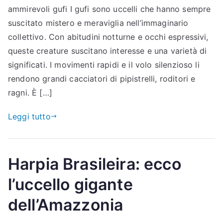
ammirevoli gufi I gufi sono uccelli che hanno sempre
suscitato mistero e meraviglia nell’immaginario
collettivo. Con abitudini notturne e occhi espressivi,
queste creature suscitano interesse e una varietà di
significati. I movimenti rapidi e il volo silenzioso li
rendono grandi cacciatori di pipistrelli, roditori e
ragni. È […]
Leggi tutto
Harpia Brasileira: ecco
l’uccello gigante
dell’Amazzonia