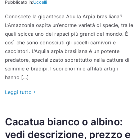
Pubblicato in:
Uccelli
Conoscete la gigantesca Aquila Arpia brasiliana?
L’Amazzonia ospita un’enorme varietà di specie, tra le
quali spicca uno dei rapaci più grandi del mondo. È
così che sono conosciuti gli uccelli carnivori e
cacciatori. L’Aquila arpia brasiliana è un potente
predatore, specializzato soprattutto nella cattura di
scimmie e bradipi. I suoi enormi e affilati artigli
hanno […]
Leggi tutto
Cacatua bianco o albino:
vedi descrizione, prezzo e