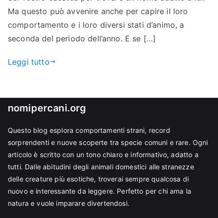
Ma questo può avvenire anche per capire il loro
comportamento e i loro diversi stati d’animo, a
seconda del periodo dell’anno. E se […]
Leggi tutto
nomipercani.org
Questo blog esplora comportamenti strani, record
sorprendenti e nuove scoperte tra specie comuni e rare. Ogni
articolo è scritto con un tono chiaro e informativo, adatto a
tutti. Dalle abitudini degli animali domestici alle stranezze
delle creature più esotiche, troverai sempre qualcosa di
nuovo e interessante da leggere. Perfetto per chi ama la
natura e vuole imparare divertendosi.