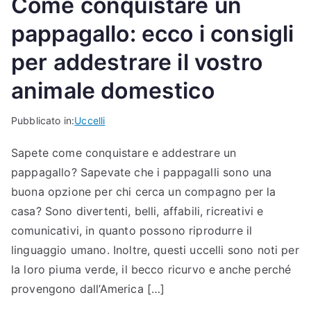
Come conquistare un
pappagallo: ecco i consigli
per addestrare il vostro
animale domestico
Pubblicato in:
Uccelli
Sapete come conquistare e addestrare un
pappagallo? Sapevate che i pappagalli sono una
buona opzione per chi cerca un compagno per la
casa? Sono divertenti, belli, affabili, ricreativi e
comunicativi, in quanto possono riprodurre il
linguaggio umano. Inoltre, questi uccelli sono noti per
la loro piuma verde, il becco ricurvo e anche perché
provengono dall’America […]