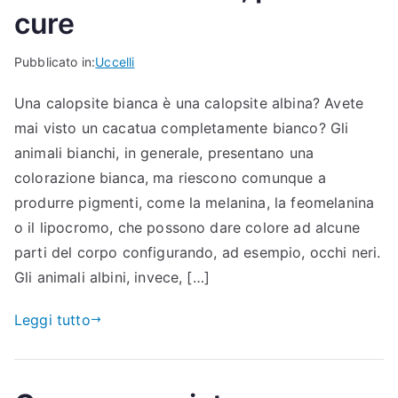
cure
Pubblicato in:
Uccelli
Una calopsite bianca è una calopsite albina? Avete
mai visto un cacatua completamente bianco? Gli
animali bianchi, in generale, presentano una
colorazione bianca, ma riescono comunque a
produrre pigmenti, come la melanina, la feomelanina
o il lipocromo, che possono dare colore ad alcune
parti del corpo configurando, ad esempio, occhi neri.
Gli animali albini, invece, […]
Leggi tutto