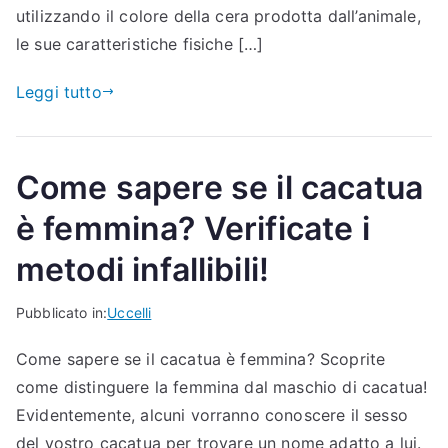
utilizzando il colore della cera prodotta dall’animale,
le sue caratteristiche fisiche […]
Leggi tutto
Come sapere se il cacatua
è femmina? Verificate i
metodi infallibili!
Pubblicato in:
Uccelli
Come sapere se il cacatua è femmina? Scoprite
come distinguere la femmina dal maschio di cacatua!
Evidentemente, alcuni vorranno conoscere il sesso
del vostro cacatua per trovare un nome adatto a lui.