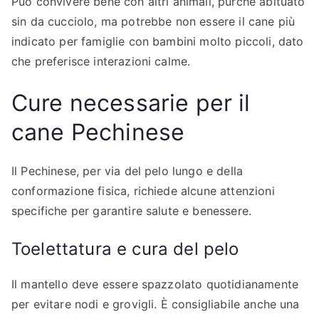
Può convivere bene con altri animali, purché abituato
sin da cucciolo, ma potrebbe non essere il cane più
indicato per famiglie con bambini molto piccoli, dato
che preferisce interazioni calme.
Cure necessarie per il
cane Pechinese
Il Pechinese, per via del pelo lungo e della
conformazione fisica, richiede alcune attenzioni
specifiche per garantire salute e benessere.
Toelettatura e cura del pelo
Il mantello deve essere spazzolato quotidianamente
per evitare nodi e grovigli. È consigliabile anche una