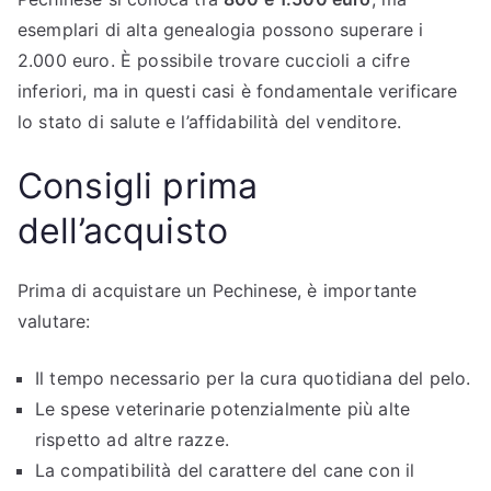
esemplari di alta genealogia possono superare i
2.000 euro. È possibile trovare cuccioli a cifre
inferiori, ma in questi casi è fondamentale verificare
lo stato di salute e l’affidabilità del venditore.
Consigli prima
dell’acquisto
Prima di acquistare un Pechinese, è importante
valutare:
Il tempo necessario per la cura quotidiana del pelo.
Le spese veterinarie potenzialmente più alte
rispetto ad altre razze.
La compatibilità del carattere del cane con il