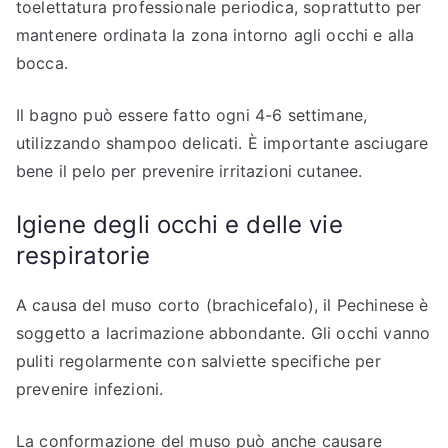
toelettatura professionale periodica, soprattutto per
mantenere ordinata la zona intorno agli occhi e alla
bocca.
Il bagno può essere fatto ogni 4-6 settimane,
utilizzando shampoo delicati. È importante asciugare
bene il pelo per prevenire irritazioni cutanee.
Igiene degli occhi e delle vie
respiratorie
A causa del muso corto (brachicefalo), il Pechinese è
soggetto a lacrimazione abbondante. Gli occhi vanno
puliti regolarmente con salviette specifiche per
prevenire infezioni.
La conformazione del muso può anche causare