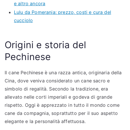
e altro ancora
Lulu da Pomerania: prezzo, costi e cura del
cucciolo
Origini e storia del
Pechinese
Il cane Pechinese è una razza antica, originaria della
Cina, dove veniva considerato un cane sacro e
simbolo di regalità. Secondo la tradizione, era
allevato nelle corti imperiali e godeva di grande
rispetto. Oggi è apprezzato in tutto il mondo come
cane da compagnia, soprattutto per il suo aspetto
elegante e la personalità affettuosa.