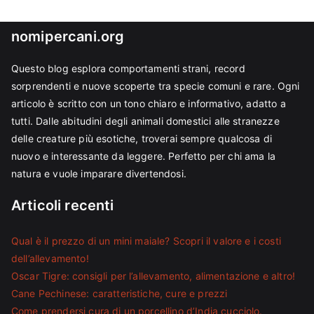
nomipercani.org
Questo blog esplora comportamenti strani, record
sorprendenti e nuove scoperte tra specie comuni e rare. Ogni
articolo è scritto con un tono chiaro e informativo, adatto a
tutti. Dalle abitudini degli animali domestici alle stranezze
delle creature più esotiche, troverai sempre qualcosa di
nuovo e interessante da leggere. Perfetto per chi ama la
natura e vuole imparare divertendosi.
Articoli recenti
Qual è il prezzo di un mini maiale? Scopri il valore e i costi
dell’allevamento!
Oscar Tigre: consigli per l’allevamento, alimentazione e altro!
Cane Pechinese: caratteristiche, cure e prezzi
Come prendersi cura di un porcellino d’India cucciolo.