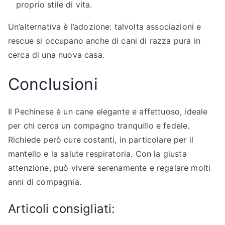
proprio stile di vita.
Un’alternativa è l’adozione: talvolta associazioni e
rescue si occupano anche di cani di razza pura in
cerca di una nuova casa.
Conclusioni
Il Pechinese è un cane elegante e affettuoso, ideale
per chi cerca un compagno tranquillo e fedele.
Richiede però cure costanti, in particolare per il
mantello e la salute respiratoria. Con la giusta
attenzione, può vivere serenamente e regalare molti
anni di compagnia.
Articoli consigliati: