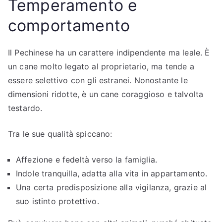
Temperamento e
comportamento
Il Pechinese ha un carattere indipendente ma leale. È
un cane molto legato al proprietario, ma tende a
essere selettivo con gli estranei. Nonostante le
dimensioni ridotte, è un cane coraggioso e talvolta
testardo.
Tra le sue qualità spiccano:
Affezione e fedeltà verso la famiglia.
Indole tranquilla, adatta alla vita in appartamento.
Una certa predisposizione alla vigilanza, grazie al
suo istinto protettivo.