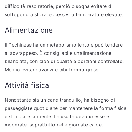
difficoltà respiratorie, perciò bisogna evitare di
sottoporlo a sforzi eccessivi o temperature elevate.
Alimentazione
Il Pechinese ha un metabolismo lento e può tendere
al sovrappeso. È consigliabile un’alimentazione
bilanciata, con cibo di qualità e porzioni controllate.
Meglio evitare avanzi e cibi troppo grassi.
Attività fisica
Nonostante sia un cane tranquillo, ha bisogno di
passeggiate quotidiane per mantenere la forma fisica
e stimolare la mente. Le uscite devono essere
moderate, soprattutto nelle giornate calde.