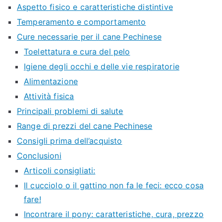
Aspetto fisico e caratteristiche distintive
Temperamento e comportamento
Cure necessarie per il cane Pechinese
Toelettatura e cura del pelo
Igiene degli occhi e delle vie respiratorie
Alimentazione
Attività fisica
Principali problemi di salute
Range di prezzi del cane Pechinese
Consigli prima dell’acquisto
Conclusioni
Articoli consigliati:
Il cucciolo o il gattino non fa le feci: ecco cosa
fare!
Incontrare il pony: caratteristiche, cura, prezzo