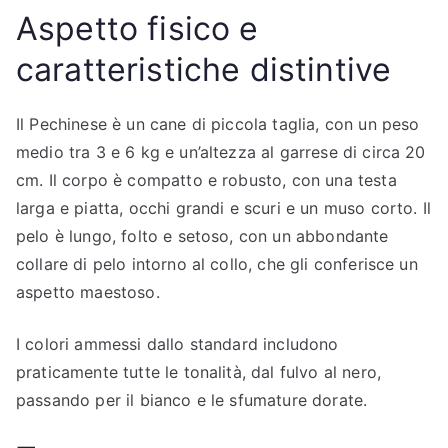
Aspetto fisico e
caratteristiche distintive
Il Pechinese è un cane di piccola taglia, con un peso
medio tra 3 e 6 kg e un’altezza al garrese di circa 20
cm. Il corpo è compatto e robusto, con una testa
larga e piatta, occhi grandi e scuri e un muso corto. Il
pelo è lungo, folto e setoso, con un abbondante
collare di pelo intorno al collo, che gli conferisce un
aspetto maestoso.
I colori ammessi dallo standard includono
praticamente tutte le tonalità, dal fulvo al nero,
passando per il bianco e le sfumature dorate.