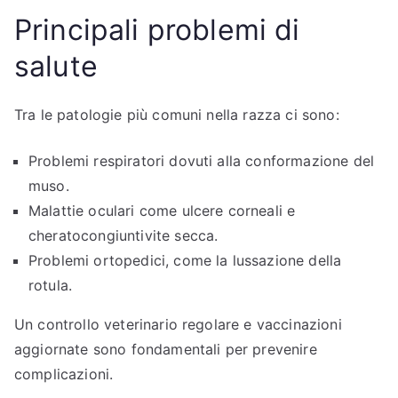
Principali problemi di
salute
Tra le patologie più comuni nella razza ci sono:
Problemi respiratori dovuti alla conformazione del
muso.
Malattie oculari come ulcere corneali e
cheratocongiuntivite secca.
Problemi ortopedici, come la lussazione della
rotula.
Un controllo veterinario regolare e vaccinazioni
aggiornate sono fondamentali per prevenire
complicazioni.