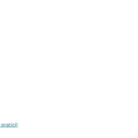
pratici!