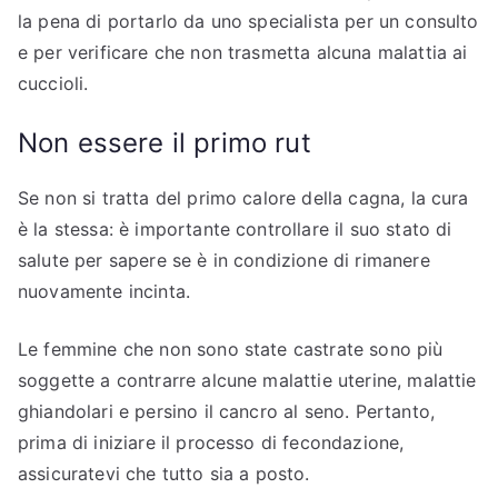
la pena di portarlo da uno specialista per un consulto
e per verificare che non trasmetta alcuna malattia ai
cuccioli.
Non essere il primo rut
Se non si tratta del primo calore della cagna, la cura
è la stessa: è importante controllare il suo stato di
salute per sapere se è in condizione di rimanere
nuovamente incinta.
Le femmine che non sono state castrate sono più
soggette a contrarre alcune malattie uterine, malattie
ghiandolari e persino il cancro al seno. Pertanto,
prima di iniziare il processo di fecondazione,
assicuratevi che tutto sia a posto.