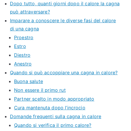
Dopo tutto, quanti giorni dopo il calore la cagna
può attraversare?
Imparare a conoscere le diverse fasi del calore
di una cagna
Proestro
Estro
Diestro
Anestro
Quando si può accoppiare una cagna in calore?
Buona salute
Non essere il primo rut
Partner scelto in modo appropriato
Cura mantenuta dopo l’incrocio
Domande frequenti sulla cagna in calore
Quando si verifica il primo calore?