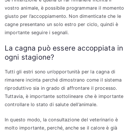
vostro animale, è possibile programmare il momento
giusto per l’accoppiamento. Non dimenticate che le
cagne presentano un solo estro per ciclo, quindi è
importante seguire i segnali.
La cagna può essere accoppiata in
ogni stagione?
Tutti gli estri sono un’opportunità per la cagna di
rimanere incinta perché dimostrano come il sistema
riproduttivo sia in grado di affrontare il processo.
Tuttavia, è importante sottolineare che è importante
controllare lo stato di salute dell’animale.
In questo modo, la consultazione del veterinario è
molto importante, perché, anche se il calore è già