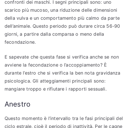
confronti dei maschi. I segni principali sono: uno
scarico più mucoso, una riduzione delle dimensioni
della vulva e un comportamento più calmo da parte
dell’animale. Questo periodo può durare circa 56-90
giorni, a partire dalla comparsa o meno della
fecondazione.
E sapevate che questa fase si verifica anche se non
avviene la fecondazione o l’accoppiamento? È
durante l’estro che si verifica la ben nota gravidanza
psicologica. Gli atteggiamenti principali sono:
mangiare troppo e rifiutare i rapporti sessuali.
Anestro
Questo momento è l’intervallo tra le fasi principali del
ciclo estrale, cioè il periodo di inattività. Per le cagne