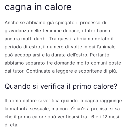
cagna in calore
Anche se abbiamo già spiegato il processo di
gravidanza nelle femmine di cane, i tutor hanno
ancora molti dubbi. Tra questi, abbiamo notato il
periodo di estro, il numero di volte in cui l’animale
può accoppiarsi e la durata dell’estro. Pertanto,
abbiamo separato tre domande molto comuni poste
dai tutor. Continuate a leggere e scopritene di più.
Quando si verifica il primo calore?
Il primo calore si verifica quando la cagna raggiunge
la maturità sessuale, ma non c’è un’età precisa, si sa
che il primo calore può verificarsi tra i 6 e i 12 mesi
di età.