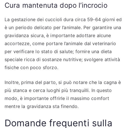
Cura mantenuta dopo l’incrocio
La gestazione dei cuccioli dura circa 59-64 giorni ed
è un periodo delicato per l’animale. Per garantire una
gravidanza sicura, è importante adottare alcune
accortezze, come portare l’animale dal veterinario
per verificare lo stato di salute; fornire una dieta
speciale ricca di sostanze nutritive; svolgere attività
fisiche con poco sforzo.
Inoltre, prima del parto, si può notare che la cagna è
più stanca e cerca luoghi più tranquilli. In questo
modo, è importante offrirle il massimo comfort
mentre la gravidanza sta finendo.
Domande frequenti sulla