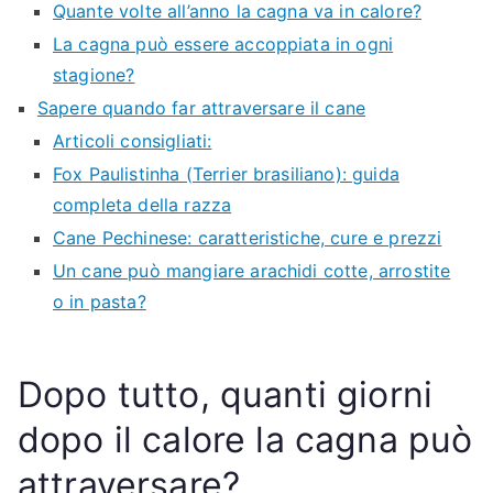
Quante volte all’anno la cagna va in calore?
La cagna può essere accoppiata in ogni
stagione?
Sapere quando far attraversare il cane
Articoli consigliati:
Fox Paulistinha (Terrier brasiliano): guida
completa della razza
Cane Pechinese: caratteristiche, cure e prezzi
Un cane può mangiare arachidi cotte, arrostite
o in pasta?
Dopo tutto, quanti giorni
dopo il calore la cagna può
attraversare?