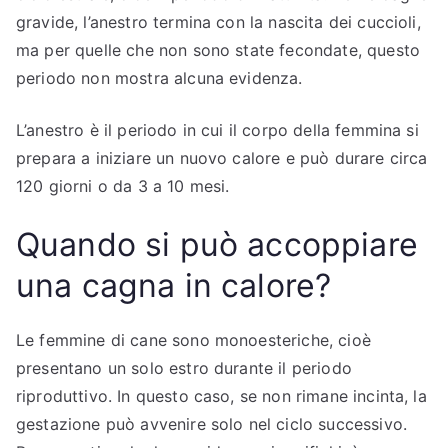
gravide, l’anestro termina con la nascita dei cuccioli,
ma per quelle che non sono state fecondate, questo
periodo non mostra alcuna evidenza.
L’anestro è il periodo in cui il corpo della femmina si
prepara a iniziare un nuovo calore e può durare circa
120 giorni o da 3 a 10 mesi.
Quando si può accoppiare
una cagna in calore?
Le femmine di cane sono monoesteriche, cioè
presentano un solo estro durante il periodo
riproduttivo. In questo caso, se non rimane incinta, la
gestazione può avvenire solo nel ciclo successivo.