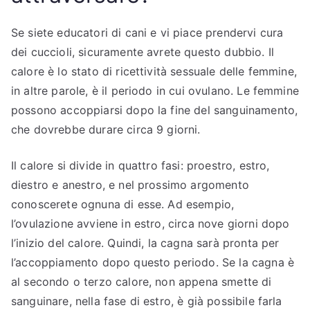
Se siete educatori di cani e vi piace prendervi cura
dei cuccioli, sicuramente avrete questo dubbio. Il
calore è lo stato di ricettività sessuale delle femmine,
in altre parole, è il periodo in cui ovulano. Le femmine
possono accoppiarsi dopo la fine del sanguinamento,
che dovrebbe durare circa 9 giorni.
Il calore si divide in quattro fasi: proestro, estro,
diestro e anestro, e nel prossimo argomento
conoscerete ognuna di esse. Ad esempio,
l’ovulazione avviene in estro, circa nove giorni dopo
l’inizio del calore. Quindi, la cagna sarà pronta per
l’accoppiamento dopo questo periodo. Se la cagna è
al secondo o terzo calore, non appena smette di
sanguinare, nella fase di estro, è già possibile farla