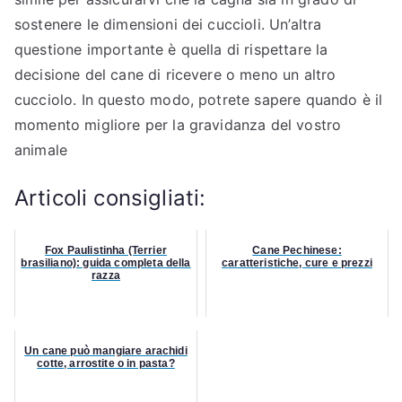
sostenere le dimensioni dei cuccioli. Un’altra
questione importante è quella di rispettare la
decisione del cane di ricevere o meno un altro
cucciolo. In questo modo, potrete sapere quando è il
momento migliore per la gravidanza del vostro
animale
Articoli consigliati:
Fox Paulistinha (Terrier
Cane Pechinese:
brasiliano): guida completa della
caratteristiche, cure e prezzi
razza
Un cane può mangiare arachidi
cotte, arrostite o in pasta?