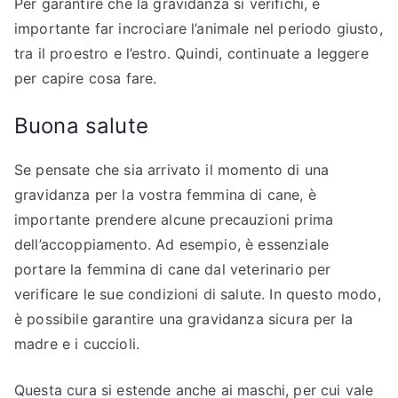
Per garantire che la gravidanza si verifichi, è
importante far incrociare l’animale nel periodo giusto,
tra il proestro e l’estro. Quindi, continuate a leggere
per capire cosa fare.
Buona salute
Se pensate che sia arrivato il momento di una
gravidanza per la vostra femmina di cane, è
importante prendere alcune precauzioni prima
dell’accoppiamento. Ad esempio, è essenziale
portare la femmina di cane dal veterinario per
verificare le sue condizioni di salute. In questo modo,
è possibile garantire una gravidanza sicura per la
madre e i cuccioli.
Questa cura si estende anche ai maschi, per cui vale