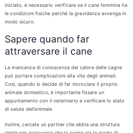
iniziato, è necessario verificare se il cane femmina ha
le condizioni fisiche perché la gravidanza avvenga in
modo sicuro.
Sapere quando far
attraversare il cane
La mancanza di conoscenza del calore delle cagne
può portare complicazioni alla vita degli animali.
Così, quando si decide di far incrociare il proprio
animale domestico, è importante fissare un
appuntamento con il veterinario e verificare lo stato
di salute dell’animale.
Inoltre, cercate un partner che abbia una struttura
simile per assicurarvi che la cagna sia in grado di