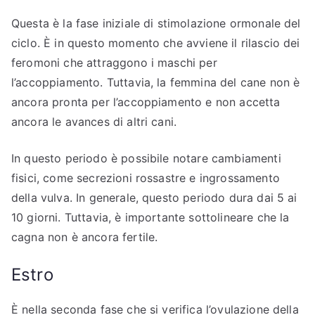
Questa è la fase iniziale di stimolazione ormonale del
ciclo. È in questo momento che avviene il rilascio dei
feromoni che attraggono i maschi per
l’accoppiamento. Tuttavia, la femmina del cane non è
ancora pronta per l’accoppiamento e non accetta
ancora le avances di altri cani.
In questo periodo è possibile notare cambiamenti
fisici, come secrezioni rossastre e ingrossamento
della vulva. In generale, questo periodo dura dai 5 ai
10 giorni. Tuttavia, è importante sottolineare che la
cagna non è ancora fertile.
Estro
È nella seconda fase che si verifica l’ovulazione della