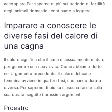
accoppiare.Per saperne di più sul periodo di fertilità
degli animali domestici, continuate a leggere!
Imparare a conoscere le
diverse fasi del calore di
una cagna
Il calore significa che il cane è sessualmente maturo
per generare una nuova vita. Come abbiamo detto
nell’argomento precedente, il calore del cane
femmina avviene in quattro fasi, che hanno durata
diversa. Per saperne di più su ciascuna fase e sulla
sua durata, seguite i prossimi argomenti.
Proestro