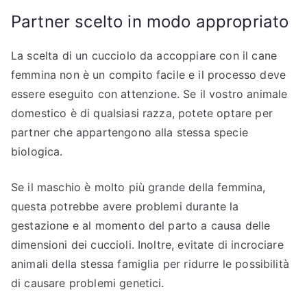
Partner scelto in modo appropriato
La scelta di un cucciolo da accoppiare con il cane
femmina non è un compito facile e il processo deve
essere eseguito con attenzione. Se il vostro animale
domestico è di qualsiasi razza, potete optare per
partner che appartengono alla stessa specie
biologica.
Se il maschio è molto più grande della femmina,
questa potrebbe avere problemi durante la
gestazione e al momento del parto a causa delle
dimensioni dei cuccioli. Inoltre, evitate di incrociare
animali della stessa famiglia per ridurre le possibilità
di causare problemi genetici.