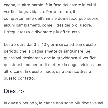
cagna, in altre parole, è la fase del calore in cui si
verifica la gravidanza. Pertanto, ora, il
comportamento dell’animale domestico può subire
alcuni cambiamenti, come il desiderio di uscire,
l’irrequietezza e diventare più affettuoso.
L’estro dura dai 3 ai 10 giorni circa ed è in questo
periodo che la cagna smette di sanguinare. Se i
guardiani desiderano che la gravidanza si verifichi,
questo è il momento di mettere la cagna vicino a un
altro cane. In questo modo, sarà più ricettiva a
questo contatto.
Diestro
In questo periodo, le cagne non sono più ricettive nei