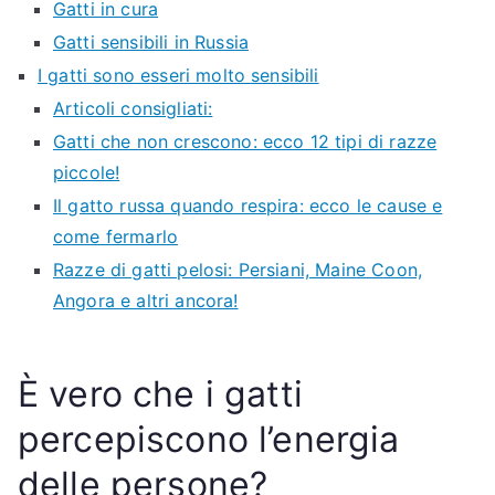
Gatti in cura
Gatti sensibili in Russia
I gatti sono esseri molto sensibili
Articoli consigliati:
Gatti che non crescono: ecco 12 tipi di razze
piccole!
Il gatto russa quando respira: ecco le cause e
come fermarlo
Razze di gatti pelosi: Persiani, Maine Coon,
Angora e altri ancora!
È vero che i gatti
percepiscono l’energia
delle persone?