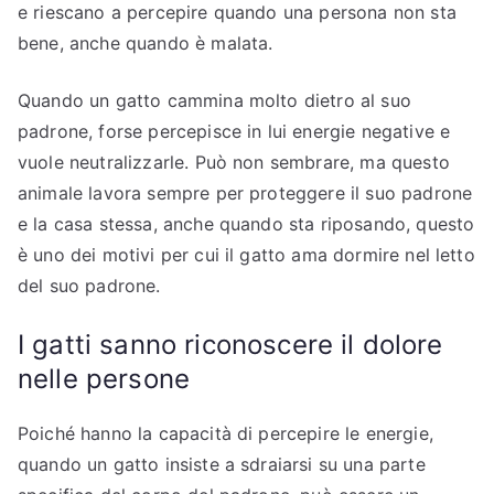
e riescano a percepire quando una persona non sta
bene, anche quando è malata.
Quando un gatto cammina molto dietro al suo
padrone, forse percepisce in lui energie negative e
vuole neutralizzarle. Può non sembrare, ma questo
animale lavora sempre per proteggere il suo padrone
e la casa stessa, anche quando sta riposando, questo
è uno dei motivi per cui il gatto ama dormire nel letto
del suo padrone.
I gatti sanno riconoscere il dolore
nelle persone
Poiché hanno la capacità di percepire le energie,
quando un gatto insiste a sdraiarsi su una parte