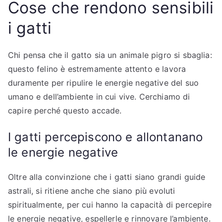
Cose che rendono sensibili
i gatti
Chi pensa che il gatto sia un animale pigro si sbaglia:
questo felino è estremamente attento e lavora
duramente per ripulire le energie negative del suo
umano e dell’ambiente in cui vive. Cerchiamo di
capire perché questo accade.
I gatti percepiscono e allontanano
le energie negative
Oltre alla convinzione che i gatti siano grandi guide
astrali, si ritiene anche che siano più evoluti
spiritualmente, per cui hanno la capacità di percepire
le energie negative, espellerle e rinnovare l’ambiente.