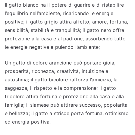
Il gatto bianco ha il potere di guarire e di ristabilire
l’equilibrio nell’ambiente, ricaricando le energie
positive; il gatto grigio attira affetto, amore, fortuna,
sensibilità, stabilità e tranquillità; il gatto nero offre
protezione alla casa e al padrone, assorbendo tutte
le energie negative e pulendo l’ambiente;
Un gatto di colore arancione può portare gioia,
prosperità, ricchezza, creatività, intuizione e
autostima; il gatto bicolore rafforza l’amicizia, la
saggezza, il rispetto e la comprensione; il gatto
tricolore attira fortuna e protezione alla casa e alla
famiglia; il siamese può attirare successo, popolarità
e bellezza; il gatto a strisce porta fortuna, ottimismo
ed energia positiva.