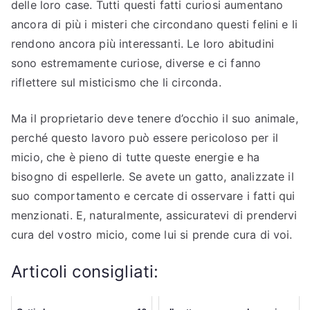
delle loro case. Tutti questi fatti curiosi aumentano
ancora di più i misteri che circondano questi felini e li
rendono ancora più interessanti. Le loro abitudini
sono estremamente curiose, diverse e ci fanno
riflettere sul misticismo che li circonda.
Ma il proprietario deve tenere d’occhio il suo animale,
perché questo lavoro può essere pericoloso per il
micio, che è pieno di tutte queste energie e ha
bisogno di espellerle. Se avete un gatto, analizzate il
suo comportamento e cercate di osservare i fatti qui
menzionati. E, naturalmente, assicuratevi di prendervi
cura del vostro micio, come lui si prende cura di voi.
Articoli consigliati: