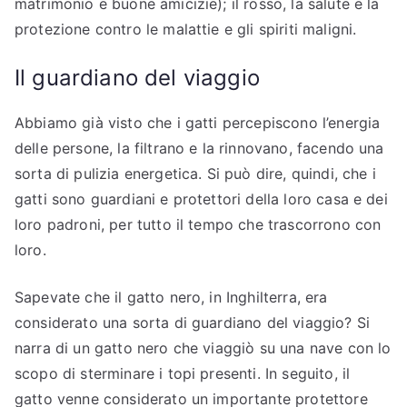
matrimonio e buone amicizie); il rosso, la salute e la
protezione contro le malattie e gli spiriti maligni.
Il guardiano del viaggio
Abbiamo già visto che i gatti percepiscono l’energia
delle persone, la filtrano e la rinnovano, facendo una
sorta di pulizia energetica. Si può dire, quindi, che i
gatti sono guardiani e protettori della loro casa e dei
loro padroni, per tutto il tempo che trascorrono con
loro.
Sapevate che il gatto nero, in Inghilterra, era
considerato una sorta di guardiano del viaggio? Si
narra di un gatto nero che viaggiò su una nave con lo
scopo di sterminare i topi presenti. In seguito, il
gatto venne considerato un importante protettore