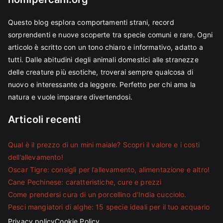
Questo blog esplora comportamenti strani, record
sorprendenti e nuove scoperte tra specie comuni e rare. Ogni
articolo è scritto con un tono chiaro e informativo, adatto a
tutti. Dalle abitudini degli animali domestici alle stranezze
delle creature più esotiche, troverai sempre qualcosa di
nuovo e interessante da leggere. Perfetto per chi ama la
natura e vuole imparare divertendosi.
Articoli recenti
Qual è il prezzo di un mini maiale? Scopri il valore e i costi
dell’allevamento!
Oscar Tigre: consigli per l’allevamento, alimentazione e altro!
Cane Pechinese: caratteristiche, cure e prezzi
Come prendersi cura di un porcellino d’India cucciolo.
Pesci mangiatori di alghe: 15 specie ideali per il tuo acquario
Privacy policy
Cookie Policy