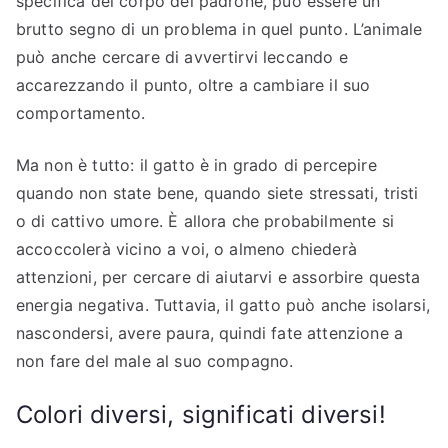
specifica del corpo del padrone, può essere un
brutto segno di un problema in quel punto. L’animale
può anche cercare di avvertirvi leccando e
accarezzando il punto, oltre a cambiare il suo
comportamento.
Ma non è tutto: il gatto è in grado di percepire
quando non state bene, quando siete stressati, tristi
o di cattivo umore. È allora che probabilmente si
accoccolerà vicino a voi, o almeno chiederà
attenzioni, per cercare di aiutarvi e assorbire questa
energia negativa. Tuttavia, il gatto può anche isolarsi,
nascondersi, avere paura, quindi fate attenzione a
non fare del male al suo compagno.
Colori diversi, significati diversi!