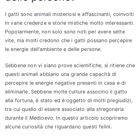
I gatti sono animali misteriosi e affascinanti, coinvolti
in varie credenze e storie mistiche molto interessanti.
Popolarmente, non solo sono noti per avere sette
vite, ma molti credono che i gatti possano percepire
le energie dell’ambiente e delle persone.
Sebbene non vi siano prove scientifiche, si ritiene che
questi animali abbiano una grande capacità di
percepire le energie negative presenti in casa e di
eliminarle. Sebbene molte culture associno il gatto
alla fortuna, è stato ed è oggetto di molti pregiudizi,
tra cui quello di essere associato alla stregoneria
durante il Medioevo. In questo articolo scopriremo
alcune curiosità che riguardano questi felini.