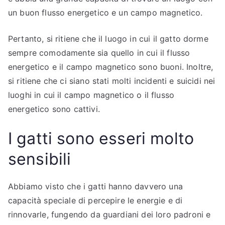
un buon flusso energetico e un campo magnetico.
Pertanto, si ritiene che il luogo in cui il gatto dorme
sempre comodamente sia quello in cui il flusso
energetico e il campo magnetico sono buoni. Inoltre,
si ritiene che ci siano stati molti incidenti e suicidi nei
luoghi in cui il campo magnetico o il flusso
energetico sono cattivi.
I gatti sono esseri molto
sensibili
Abbiamo visto che i gatti hanno davvero una
capacità speciale di percepire le energie e di
rinnovarle, fungendo da guardiani dei loro padroni e