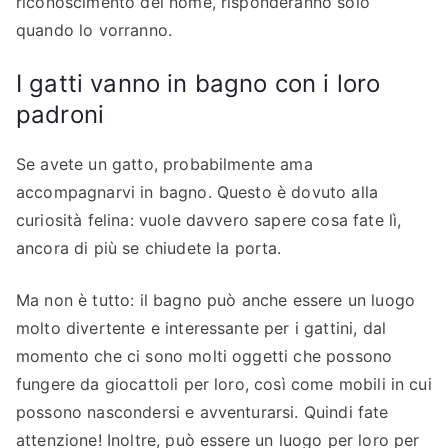
riconoscimento del nome, risponderanno solo
quando lo vorranno.
I gatti vanno in bagno con i loro
padroni
Se avete un gatto, probabilmente ama
accompagnarvi in bagno. Questo è dovuto alla
curiosità felina: vuole davvero sapere cosa fate lì,
ancora di più se chiudete la porta.
Ma non è tutto: il bagno può anche essere un luogo
molto divertente e interessante per i gattini, dal
momento che ci sono molti oggetti che possono
fungere da giocattoli per loro, così come mobili in cui
possono nascondersi e avventurarsi. Quindi fate
attenzione! Inoltre, può essere un luogo per loro per