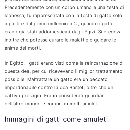
Precedentemente con un corpo umano e una testa di
leonessa, fu rappresentata con la testa di gatto solo
a partire dal primo millennio a.C., quando i gatti
erano già stati addomesticati dagli Egizi. Si credeva
inoltre che potesse curare le malattie e guidare le
anime dei morti.
In Egitto, i gatti erano visti come la reincarnazione di
questa dea, per cui ricevevano il miglior trattamento
possibile. Maltrattare un gatto era un peccato
imperdonabile contro la dea Bastet, oltre che un
cattivo presagio. Erano considerati guardiani
dell’altro mondo e comuni in molti amuleti.
Immagini di gatti come amuleti