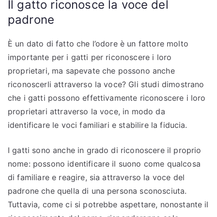
Il gatto riconosce la voce del
padrone
È un dato di fatto che l’odore è un fattore molto
importante per i gatti per riconoscere i loro
proprietari, ma sapevate che possono anche
riconoscerli attraverso la voce? Gli studi dimostrano
che i gatti possono effettivamente riconoscere i loro
proprietari attraverso la voce, in modo da
identificare le voci familiari e stabilire la fiducia.
I gatti sono anche in grado di riconoscere il proprio
nome: possono identificare il suono come qualcosa
di familiare e reagire, sia attraverso la voce del
padrone che quella di una persona sconosciuta.
Tuttavia, come ci si potrebbe aspettare, nonostante il