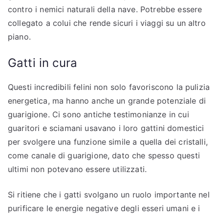
contro i nemici naturali della nave. Potrebbe essere
collegato a colui che rende sicuri i viaggi su un altro
piano.
Gatti in cura
Questi incredibili felini non solo favoriscono la pulizia
energetica, ma hanno anche un grande potenziale di
guarigione. Ci sono antiche testimonianze in cui
guaritori e sciamani usavano i loro gattini domestici
per svolgere una funzione simile a quella dei cristalli,
come canale di guarigione, dato che spesso questi
ultimi non potevano essere utilizzati.
Si ritiene che i gatti svolgano un ruolo importante nel
purificare le energie negative degli esseri umani e i