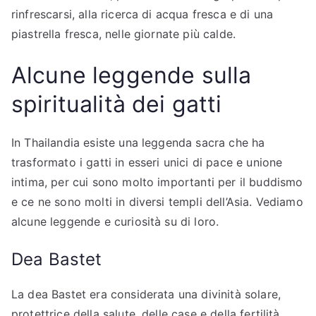
rinfrescarsi, alla ricerca di acqua fresca e di una
piastrella fresca, nelle giornate più calde.
Alcune leggende sulla
spiritualità dei gatti
In Thailandia esiste una leggenda sacra che ha
trasformato i gatti in esseri unici di pace e unione
intima, per cui sono molto importanti per il buddismo
e ce ne sono molti in diversi templi dell’Asia. Vediamo
alcune leggende e curiosità su di loro.
Dea Bastet
La dea Bastet era considerata una divinità solare,
protettrice della salute, delle case e della fertilità.