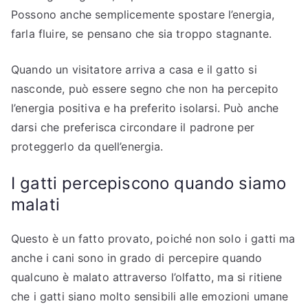
Possono anche semplicemente spostare l’energia,
farla fluire, se pensano che sia troppo stagnante.
Quando un visitatore arriva a casa e il gatto si
nasconde, può essere segno che non ha percepito
l’energia positiva e ha preferito isolarsi. Può anche
darsi che preferisca circondare il padrone per
proteggerlo da quell’energia.
I gatti percepiscono quando siamo
malati
Questo è un fatto provato, poiché non solo i gatti ma
anche i cani sono in grado di percepire quando
qualcuno è malato attraverso l’olfatto, ma si ritiene
che i gatti siano molto sensibili alle emozioni umane