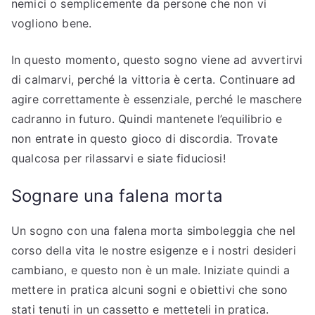
nemici o semplicemente da persone che non vi
vogliono bene.
In questo momento, questo sogno viene ad avvertirvi
di calmarvi, perché la vittoria è certa. Continuare ad
agire correttamente è essenziale, perché le maschere
cadranno in futuro. Quindi mantenete l’equilibrio e
non entrate in questo gioco di discordia. Trovate
qualcosa per rilassarvi e siate fiduciosi!
Sognare una falena morta
Un sogno con una falena morta simboleggia che nel
corso della vita le nostre esigenze e i nostri desideri
cambiano, e questo non è un male. Iniziate quindi a
mettere in pratica alcuni sogni e obiettivi che sono
stati tenuti in un cassetto e metteteli in pratica.