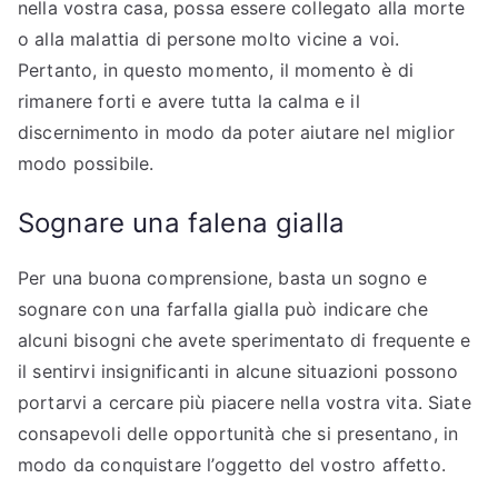
nella vostra casa, possa essere collegato alla morte
o alla malattia di persone molto vicine a voi.
Pertanto, in questo momento, il momento è di
rimanere forti e avere tutta la calma e il
discernimento in modo da poter aiutare nel miglior
modo possibile.
Sognare una falena gialla
Per una buona comprensione, basta un sogno e
sognare con una farfalla gialla può indicare che
alcuni bisogni che avete sperimentato di frequente e
il sentirvi insignificanti in alcune situazioni possono
portarvi a cercare più piacere nella vostra vita. Siate
consapevoli delle opportunità che si presentano, in
modo da conquistare l’oggetto del vostro affetto.