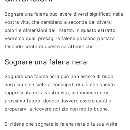
Sognare una falena può avere diversi significati nella
vostra vita, che cambiano a seconda dei diversi
colori e dimensioni dell’insetto. In questo estratto,
vedremo quali presagi le falene possono portarvi
tenendo conto di queste caratteristiche.
Sognare una falena nera
Sognare una falena nera può non essere di buon
auspicio e se siete preoccupati di ciò che questo
rappresenta nella vostra vita, al momento o nel
prossimo futuro, dovete davvero essere cauti e
prepararvi a ricevere notizie non molto buone.
Si ritiene che sognare la falena nera o la sua visita