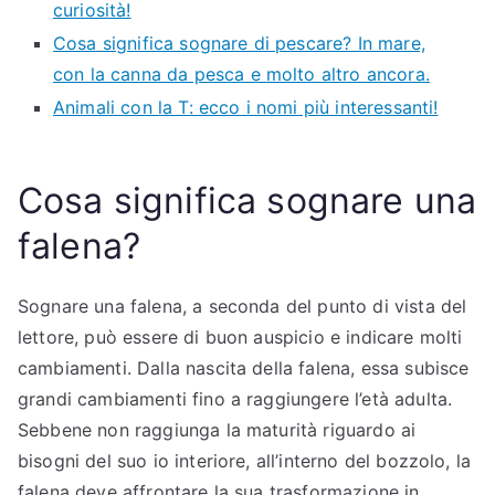
curiosità!
Cosa significa sognare di pescare? In mare,
con la canna da pesca e molto altro ancora.
Animali con la T: ecco i nomi più interessanti!
Cosa significa sognare una
falena?
Sognare una falena, a seconda del punto di vista del
lettore, può essere di buon auspicio e indicare molti
cambiamenti. Dalla nascita della falena, essa subisce
grandi cambiamenti fino a raggiungere l’età adulta.
Sebbene non raggiunga la maturità riguardo ai
bisogni del suo io interiore, all’interno del bozzolo, la
falena deve affrontare la sua trasformazione in