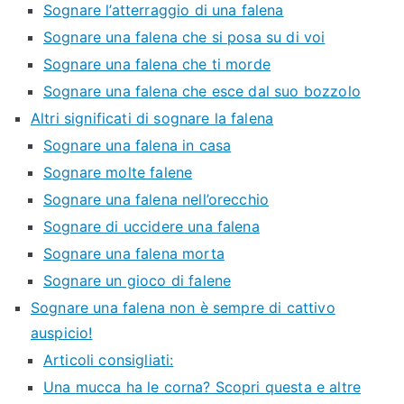
Sognare l’atterraggio di una falena
Sognare una falena che si posa su di voi
Sognare una falena che ti morde
Sognare una falena che esce dal suo bozzolo
Altri significati di sognare la falena
Sognare una falena in casa
Sognare molte falene
Sognare una falena nell’orecchio
Sognare di uccidere una falena
Sognare una falena morta
Sognare un gioco di falene
Sognare una falena non è sempre di cattivo
auspicio!
Articoli consigliati:
Una mucca ha le corna? Scopri questa e altre