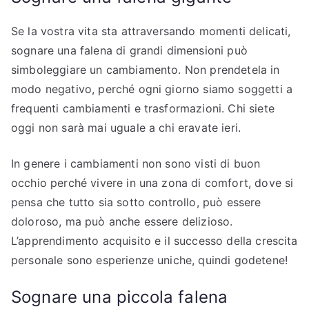
Se la vostra vita sta attraversando momenti delicati,
sognare una falena di grandi dimensioni può
simboleggiare un cambiamento. Non prendetela in
modo negativo, perché ogni giorno siamo soggetti a
frequenti cambiamenti e trasformazioni. Chi siete
oggi non sarà mai uguale a chi eravate ieri.
In genere i cambiamenti non sono visti di buon
occhio perché vivere in una zona di comfort, dove si
pensa che tutto sia sotto controllo, può essere
doloroso, ma può anche essere delizioso.
L’apprendimento acquisito e il successo della crescita
personale sono esperienze uniche, quindi godetene!
Sognare una piccola falena