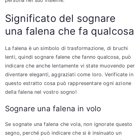
Significato del sognare
una falena che fa qualcosa
La falena è un simbolo di trasformazione, di bruchi
lenti, quindi sognare falene che fanno qualcosa, può
indicare che anche lentamente vi state muovendo per
diventare eleganti, aggraziati come loro. Verificate in
questo estratto cosa può rappresentare ogni azione
della falena nel vostro sogno!
Sognare una falena in volo
Se sognate una falena che vola, non ignorate questo
segno, perché può indicare che si è insinuato un