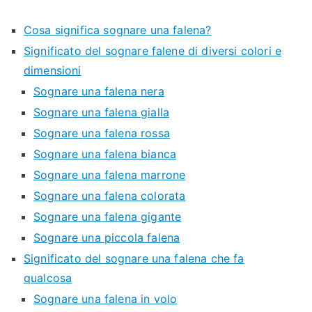
Cosa significa sognare una falena?
Significato del sognare falene di diversi colori e
dimensioni
Sognare una falena nera
Sognare una falena gialla
Sognare una falena rossa
Sognare una falena bianca
Sognare una falena marrone
Sognare una falena colorata
Sognare una falena gigante
Sognare una piccola falena
Significato del sognare una falena che fa
qualcosa
Sognare una falena in volo