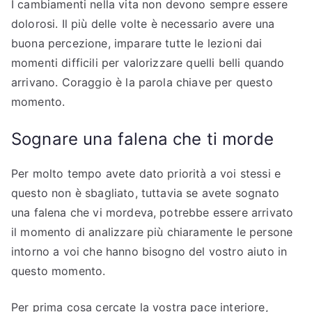
I cambiamenti nella vita non devono sempre essere
dolorosi. Il più delle volte è necessario avere una
buona percezione, imparare tutte le lezioni dai
momenti difficili per valorizzare quelli belli quando
arrivano. Coraggio è la parola chiave per questo
momento.
Sognare una falena che ti morde
Per molto tempo avete dato priorità a voi stessi e
questo non è sbagliato, tuttavia se avete sognato
una falena che vi mordeva, potrebbe essere arrivato
il momento di analizzare più chiaramente le persone
intorno a voi che hanno bisogno del vostro aiuto in
questo momento.
Per prima cosa cercate la vostra pace interiore,