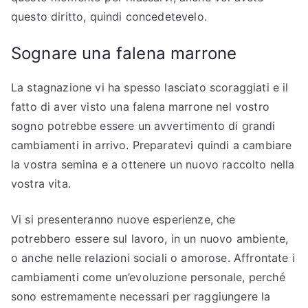
questo diritto, quindi concedetevelo.
Sognare una falena marrone
La stagnazione vi ha spesso lasciato scoraggiati e il
fatto di aver visto una falena marrone nel vostro
sogno potrebbe essere un avvertimento di grandi
cambiamenti in arrivo. Preparatevi quindi a cambiare
la vostra semina e a ottenere un nuovo raccolto nella
vostra vita.
Vi si presenteranno nuove esperienze, che
potrebbero essere sul lavoro, in un nuovo ambiente,
o anche nelle relazioni sociali o amorose. Affrontate i
cambiamenti come un’evoluzione personale, perché
sono estremamente necessari per raggiungere la