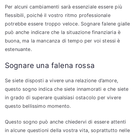
Per alcuni cambiamenti sarà essenziale essere più
flessibili, poiché il vostro ritmo professionale
potrebbe essere troppo veloce. Sognare falene gialle
può anche indicare che la situazione finanziaria è
buona, ma la mancanza di tempo per voi stessi è
estenuante.
Sognare una falena rossa
Se siete disposti a vivere una relazione d’amore,
questo sogno indica che siete innamorati e che siete
in grado di superare qualsiasi ostacolo per vivere
questo bellissimo momento.
Questo sogno può anche chiedervi di essere attenti
in alcune questioni della vostra vita, soprattutto nelle