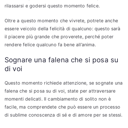
rilassarsi e godersi questo momento felice.
Oltre a questo momento che vivrete, potrete anche
essere veicolo della felicità di qualcuno: questo sarà
il piacere più grande che proverete, perché poter
rendere felice qualcuno fa bene all’anima.
Sognare una falena che si posa su
di voi
Questo momento richiede attenzione, se sognate una
falena che si posa su di voi, state per attraversare
momenti delicati. Il cambiamento di solito non è
facile, ma comprendete che può essere un processo
di sublime conoscenza di sé e di amore per se stessi.