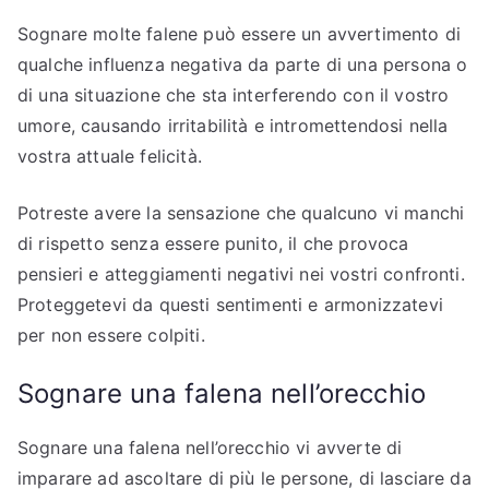
Sognare molte falene può essere un avvertimento di
qualche influenza negativa da parte di una persona o
di una situazione che sta interferendo con il vostro
umore, causando irritabilità e intromettendosi nella
vostra attuale felicità.
Potreste avere la sensazione che qualcuno vi manchi
di rispetto senza essere punito, il che provoca
pensieri e atteggiamenti negativi nei vostri confronti.
Proteggetevi da questi sentimenti e armonizzatevi
per non essere colpiti.
Sognare una falena nell’orecchio
Sognare una falena nell’orecchio vi avverte di
imparare ad ascoltare di più le persone, di lasciare da