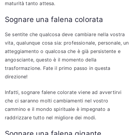
maturità tanto attesa.
Sognare una falena colorata
Se sentite che qualcosa deve cambiare nella vostra
vita, qualunque cosa sia: professionale, personale, un
atteggiamento o qualcosa che è già persistente e
angosciante, questo è il momento della
trasformazione. Fate il primo passo in questa
direzione!
Infatti, sognare falene colorate viene ad avvertirvi
che ci saranno molti cambiamenti nel vostro
cammino e il mondo spirituale è impegnato a
raddrizzare tutto nel migliore dei modi.
Sognare una falena gigante