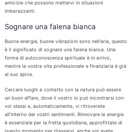
amicizie che possono mettervi in situazioni
imbarazzanti.
Sognare una falena bianca
Buone energie, buone vibrazioni sono nell’aria, questo
è il significato di sognare una falena bianca. Una
forma di autoconoscenza spirituale è in arrivo,
mentre la vostra vita professionale e finanziaria è già
al suo apice.
Cercare luoghi a contatto con la natura può essere
un buon affare, dove il vostro io può incontrarsi con
voi stessi e, automaticamente, vi ritroverete
all’interno dei vostri sentimenti. Rinnovare le energie
è essenziale per la fretta quotidiana, approfittate di
questo momento per rilassarvi, anche voi avete