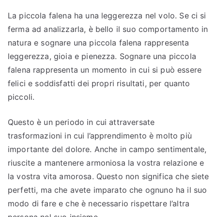
La piccola falena ha una leggerezza nel volo. Se ci si
ferma ad analizzarla, è bello il suo comportamento in
natura e sognare una piccola falena rappresenta
leggerezza, gioia e pienezza. Sognare una piccola
falena rappresenta un momento in cui si può essere
felici e soddisfatti dei propri risultati, per quanto
piccoli.
Questo è un periodo in cui attraversate
trasformazioni in cui l’apprendimento è molto più
importante del dolore. Anche in campo sentimentale,
riuscite a mantenere armoniosa la vostra relazione e
la vostra vita amorosa. Questo non significa che siete
perfetti, ma che avete imparato che ognuno ha il suo
modo di fare e che è necessario rispettare l’altra
persona nel suo insieme.