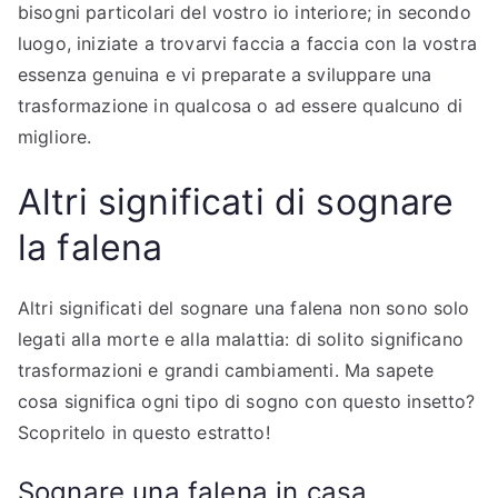
bisogni particolari del vostro io interiore; in secondo
luogo, iniziate a trovarvi faccia a faccia con la vostra
essenza genuina e vi preparate a sviluppare una
trasformazione in qualcosa o ad essere qualcuno di
migliore.
Altri significati di sognare
la falena
Altri significati del sognare una falena non sono solo
legati alla morte e alla malattia: di solito significano
trasformazioni e grandi cambiamenti. Ma sapete
cosa significa ogni tipo di sogno con questo insetto?
Scopritelo in questo estratto!
Sognare una falena in casa