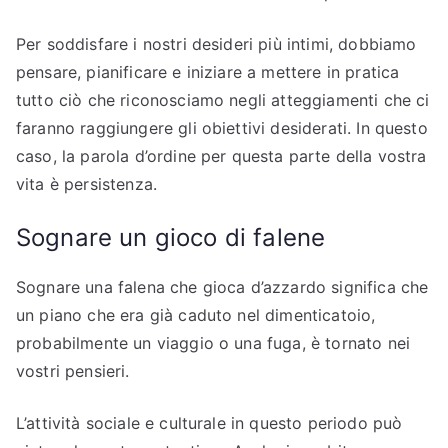
Per soddisfare i nostri desideri più intimi, dobbiamo
pensare, pianificare e iniziare a mettere in pratica
tutto ciò che riconosciamo negli atteggiamenti che ci
faranno raggiungere gli obiettivi desiderati. In questo
caso, la parola d’ordine per questa parte della vostra
vita è persistenza.
Sognare un gioco di falene
Sognare una falena che gioca d’azzardo significa che
un piano che era già caduto nel dimenticatoio,
probabilmente un viaggio o una fuga, è tornato nei
vostri pensieri.
L’attività sociale e culturale in questo periodo può