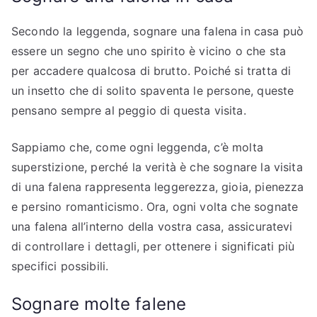
Secondo la leggenda, sognare una falena in casa può
essere un segno che uno spirito è vicino o che sta
per accadere qualcosa di brutto. Poiché si tratta di
un insetto che di solito spaventa le persone, queste
pensano sempre al peggio di questa visita.
Sappiamo che, come ogni leggenda, c’è molta
superstizione, perché la verità è che sognare la visita
di una falena rappresenta leggerezza, gioia, pienezza
e persino romanticismo. Ora, ogni volta che sognate
una falena all’interno della vostra casa, assicuratevi
di controllare i dettagli, per ottenere i significati più
specifici possibili.
Sognare molte falene