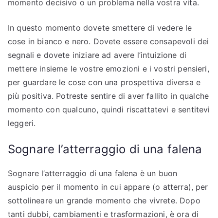
momento decisivo o un problema nella vostra vita.
In questo momento dovete smettere di vedere le
cose in bianco e nero. Dovete essere consapevoli dei
segnali e dovete iniziare ad avere l’intuizione di
mettere insieme le vostre emozioni e i vostri pensieri,
per guardare le cose con una prospettiva diversa e
più positiva. Potreste sentire di aver fallito in qualche
momento con qualcuno, quindi riscattatevi e sentitevi
leggeri.
Sognare l’atterraggio di una falena
Sognare l’atterraggio di una falena è un buon
auspicio per il momento in cui appare (o atterra), per
sottolineare un grande momento che vivrete. Dopo
tanti dubbi, cambiamenti e trasformazioni, è ora di