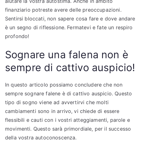
aiutare la vostra autostima. Anche in ambito
finanziario potreste avere delle preoccupazioni.
Sentirsi bloccati, non sapere cosa fare e dove andare
è un segno di riflessione. Fermatevi e fate un respiro
profondo!
Sognare una falena non è
sempre di cattivo auspicio!
In questo articolo possiamo concludere che non
sempre sognare falene è di cattivo auspicio. Questo
tipo di sogno viene ad avvertirvi che molti
cambiamenti sono in arrivo, vi chiede di essere
flessibili e cauti con i vostri atteggiamenti, parole e
movimenti. Questo sarà primordiale, per il successo
della vostra autoconoscenza.