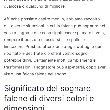
qualcosa o qualcuno di migliore.
Affinché possiate capire meglio, abbiamo raccolto
qui diverse situazioni in cui la falena può apparire nel
vostro sogno e che cosa significano: spiccare il volo,
rompere il bozzolo e lasciarsi alle spalle le
limitazioni. Prestate attenzione a ogni dettaglio qui
riportato e decifrate ciò che il vostro sogno
potrebbe dirvi. Certamente molti cambiamenti e
trasformazioni il sognatore può aspettarsi, dopo aver
visto una falena.falena nel sogno.
Significato del sognare
falene di diversi colori e
dimensioni