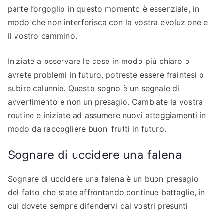
parte l’orgoglio in questo momento è essenziale, in
modo che non interferisca con la vostra evoluzione e
il vostro cammino.
Iniziate a osservare le cose in modo più chiaro o
avrete problemi in futuro, potreste essere fraintesi o
subire calunnie. Questo sogno è un segnale di
avvertimento e non un presagio. Cambiate la vostra
routine e iniziate ad assumere nuovi atteggiamenti in
modo da raccogliere buoni frutti in futuro.
Sognare di uccidere una falena
Sognare di uccidere una falena è un buon presagio
del fatto che state affrontando continue battaglie, in
cui dovete sempre difendervi dai vostri presunti