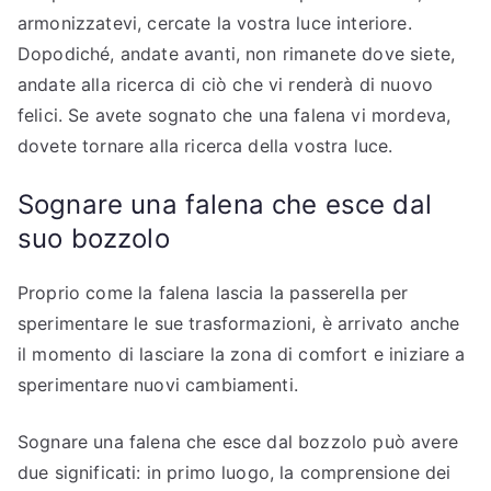
armonizzatevi, cercate la vostra luce interiore.
Dopodiché, andate avanti, non rimanete dove siete,
andate alla ricerca di ciò che vi renderà di nuovo
felici. Se avete sognato che una falena vi mordeva,
dovete tornare alla ricerca della vostra luce.
Sognare una falena che esce dal
suo bozzolo
Proprio come la falena lascia la passerella per
sperimentare le sue trasformazioni, è arrivato anche
il momento di lasciare la zona di comfort e iniziare a
sperimentare nuovi cambiamenti.
Sognare una falena che esce dal bozzolo può avere
due significati: in primo luogo, la comprensione dei